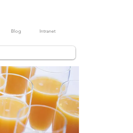
Blog
Intranet